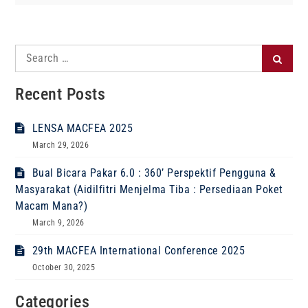
Search
Search
for:
Recent Posts
LENSA MACFEA 2025
March 29, 2026
Bual Bicara Pakar 6.0 : 360’ Perspektif Pengguna &
Masyarakat (Aidilfitri Menjelma Tiba : Persediaan Poket
Macam Mana?)
March 9, 2026
29th MACFEA International Conference 2025
October 30, 2025
Categories