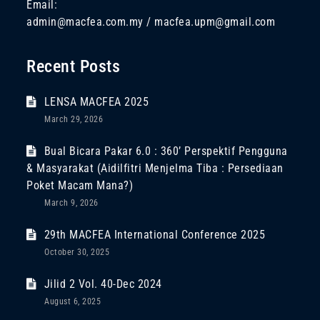
Email:
admin@macfea.com.my / macfea.upm@gmail.com
Recent Posts
LENSA MACFEA 2025
March 29, 2026
Bual Bicara Pakar 6.0 : 360’ Perspektif Pengguna
& Masyarakat (Aidilfitri Menjelma Tiba : Persediaan
Poket Macam Mana?)
March 9, 2026
29th MACFEA International Conference 2025
October 30, 2025
Jilid 2 Vol. 40-Dec 2024
August 6, 2025