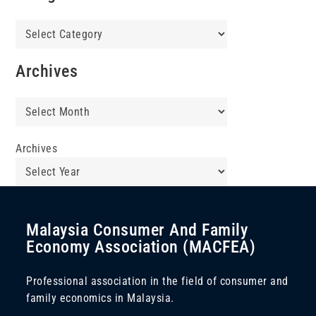
Categories
Archives
Archives
Archives
Malaysia Consumer And Family
Economy Association (MACFEA)
Professional association in the field of consumer and
family economics in Malaysia.