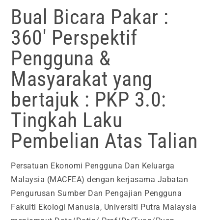
Bual Bicara Pakar :
360′ Perspektif
Pengguna &
Masyarakat yang
bertajuk : PKP 3.0:
Tingkah Laku
Pembelian Atas Talian
Persatuan Ekonomi Pengguna Dan Keluarga
Malaysia (MACFEA) dengan kerjasama Jabatan
Pengurusan Sumber Dan Pengajian Pengguna
Fakulti Ekologi Manusia, Universiti Putra Malaysia