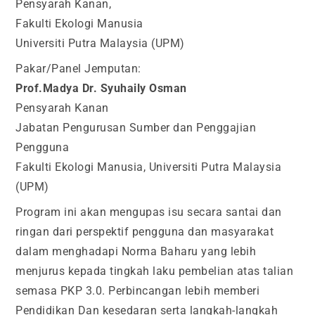
Pensyarah Kanan,
Fakulti Ekologi Manusia
Universiti Putra Malaysia (UPM)
Pakar/Panel Jemputan:
Prof.Madya Dr. Syuhaily Osman
Pensyarah Kanan
Jabatan Pengurusan Sumber dan Penggajian
Pengguna
Fakulti Ekologi Manusia, Universiti Putra Malaysia
(UPM)
Program ini akan mengupas isu secara santai dan
ringan dari perspektif pengguna dan masyarakat
dalam menghadapi Norma Baharu yang lebih
menjurus kepada tingkah laku pembelian atas talian
semasa PKP 3.0. Perbincangan lebih memberi
Pendidikan Dan kesedaran serta langkah-langkah