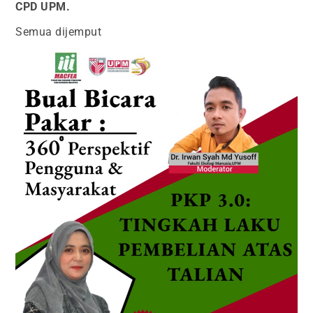
CPD UPM.
Semua dijemput