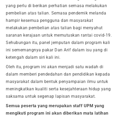
yang perlu di berikan perhatian semasa melakukan
pembelian atas talian. Semasa pendemik melanda
hampir kesemua pengguna dan masyarakat
melakukan pembelian atas talian bagi menyahut
saranan kerajaan untuk memutuskan rantai covid-19.
Sehubungan itu, panel jemputan dalam program kali
ini sememangnya pakar Dan Arif dalam isu yang di
ketengah dalam siri kali ini.
Oleh itu, program ini akan menjadi satu wadah di
dalam memberi pendedahan dan pendidikan kepada
masyarakat dalam bentuk penyampaian ilmu untuk
meningkatkan kualiti serta kesejahteraan hidup yang
saksama untuk segenap lapisan masyarakat.
Semua peserta yang merupakan staff UPM yang
mengikuti program ini akan diberikan mata latihan