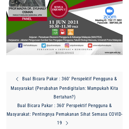
Post
Bual Bicara Pakar : 360′ Perspektif Pengguna &
navigation
Masyarakat (Perubahan Pendigitalan: Mampukah Kita
Bertahan?)
Bual Bicara Pakar : 360′ Perspektif Pengguna &
Masyarakat: Pentingnya Pemakanan Sihat Semasa COVID-
19