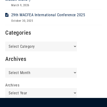
March 9, 2026
29th MACFEA International Conference 2025
October 30, 2025
Categories
Categories
Archives
Archives
Archives