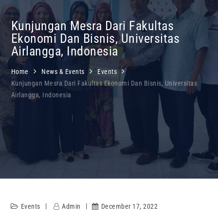
Kunjungan Mesra Dari Fakultas
Ekonomi Dan Bisnis, Universitas
Airlangga, Indonesia
Home
News & Events
Events
Kunjungan Mesra Dari Fakultas Ekonomi Dan Bisnis, Universitas
Airlangga, Indonesia
Events
Admin
December 17, 2022