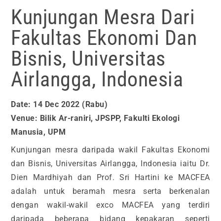
Kunjungan Mesra Dari
Fakultas Ekonomi Dan
Bisnis, Universitas
Airlangga, Indonesia
Date: 14 Dec 2022 (Rabu)
Venue: Bilik Ar-raniri, JPSPP, Fakulti Ekologi
Manusia, UPM
Kunjungan mesra daripada wakil Fakultas Ekonomi
dan Bisnis, Universitas Airlangga, Indonesia iaitu Dr.
Dien Mardhiyah dan Prof. Sri Hartini ke MACFEA
adalah untuk beramah mesra serta berkenalan
dengan wakil-wakil exco MACFEA yang terdiri
daripada beberapa bidang kepakaran seperti