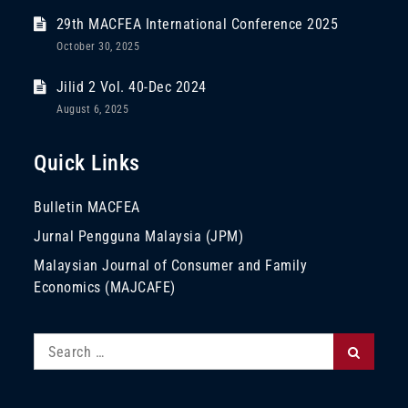
29th MACFEA International Conference 2025
October 30, 2025
Jilid 2 Vol. 40-Dec 2024
August 6, 2025
Quick Links
Bulletin MACFEA
Jurnal Pengguna Malaysia (JPM)
Malaysian Journal of Consumer and Family
Economics (MAJCAFE)
Search
Search
for: