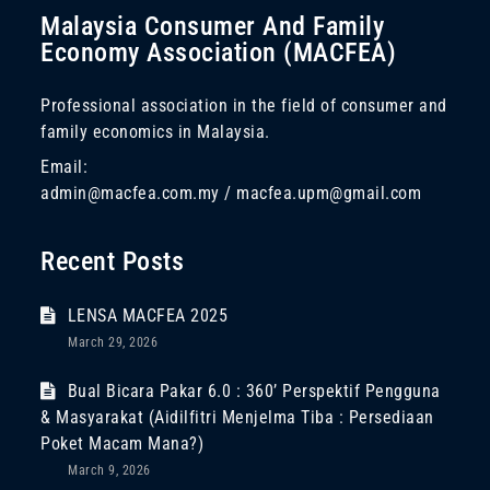
Malaysia Consumer And Family
Economy Association (MACFEA)
Professional association in the field of consumer and
family economics in Malaysia.
Email:
admin@macfea.com.my / macfea.upm@gmail.com
Recent Posts
LENSA MACFEA 2025
March 29, 2026
Bual Bicara Pakar 6.0 : 360’ Perspektif Pengguna
& Masyarakat (Aidilfitri Menjelma Tiba : Persediaan
Poket Macam Mana?)
March 9, 2026