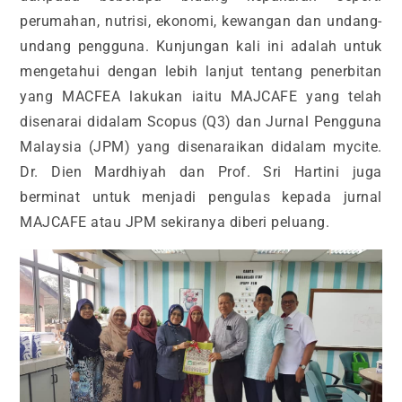
perumahan, nutrisi, ekonomi, kewangan dan undang-
undang pengguna. Kunjungan kali ini adalah untuk
mengetahui dengan lebih lanjut tentang penerbitan
yang MACFEA lakukan iaitu MAJCAFE yang telah
disenarai didalam Scopus (Q3) dan Jurnal Pengguna
Malaysia (JPM) yang disenaraikan didalam mycite.
Dr. Dien Mardhiyah dan Prof. Sri Hartini juga
berminat untuk menjadi pengulas kepada jurnal
MAJCAFE atau JPM sekiranya diberi peluang.